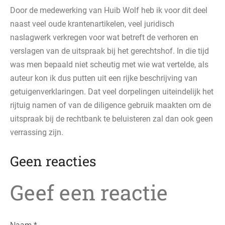
Door de medewerking van Huib Wolf heb ik voor dit deel
naast veel oude krantenartikelen, veel juridisch
naslagwerk verkregen voor wat betreft de verhoren en
verslagen van de uitspraak bij het gerechtshof. In die tijd
was men bepaald niet scheutig met wie wat vertelde, als
auteur kon ik dus putten uit een rijke beschrijving van
getuigenverklaringen. Dat veel dorpelingen uiteindelijk het
rijtuig namen of van de diligence gebruik maakten om de
uitspraak bij de rechtbank te beluisteren zal dan ook geen
verrassing zijn.
Geen reacties
Geef een reactie