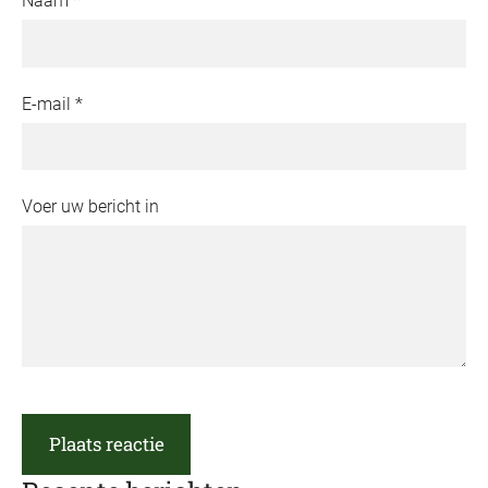
Naam *
E-mail *
Voer uw bericht in