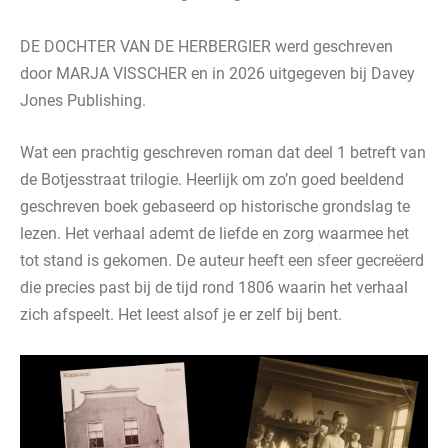
DE DOCHTER VAN DE HERBERGIER werd geschreven
door MARJA VISSCHER en in 2026 uitgegeven bij Davey
Jones Publishing.
Wat een prachtig geschreven roman dat deel 1 betreft van
de Botjesstraat trilogie. Heerlijk om zo’n goed beeldend
geschreven boek gebaseerd op historische grondslag te
lezen. Het verhaal ademt de liefde en zorg waarmee het
tot stand is gekomen. De auteur heeft een sfeer gecreëerd
die precies past bij de tijd rond 1806 waarin het verhaal
zich afspeelt. Het leest alsof je er zelf bij bent.