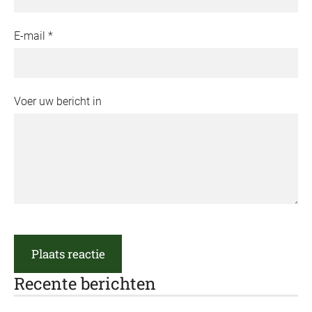
E-mail *
Voer uw bericht in
Recente berichten