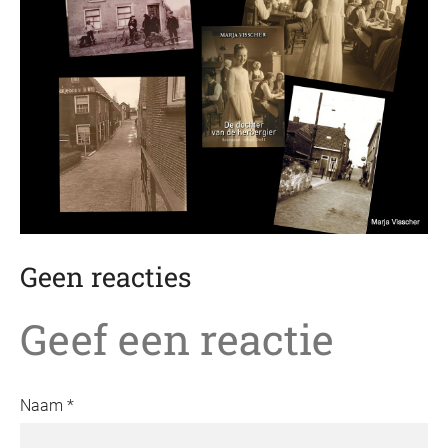
Geen reacties
Geef een reactie
Naam *