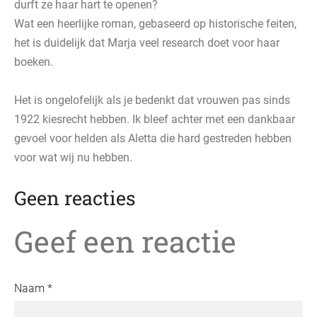
durft ze haar hart te openen?
Wat een heerlijke roman, gebaseerd op historische feiten,
het is duidelijk dat Marja veel research doet voor haar
boeken.
Het is ongelofelijk als je bedenkt dat vrouwen pas sinds
1922 kiesrecht hebben. Ik bleef achter met een dankbaar
gevoel voor helden als Aletta die hard gestreden hebben
voor wat wij nu hebben.
Geen reacties
Geef een reactie
Naam *