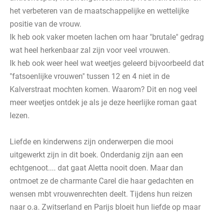
het verbeteren van de maatschappelijke en wettelijke
positie van de vrouw.
Ik heb ook vaker moeten lachen om haar "brutale" gedrag
wat heel herkenbaar zal zijn voor veel vrouwen.
Ik heb ook weer heel wat weetjes geleerd bijvoorbeeld dat
"fatsoenlijke vrouwen" tussen 12 en 4 niet in de
Kalverstraat mochten komen. Waarom? Dit en nog veel
meer weetjes ontdek je als je deze heerlijke roman gaat
lezen.
Liefde en kinderwens zijn onderwerpen die mooi
uitgewerkt zijn in dit boek. Onderdanig zijn aan een
echtgenoot.... dat gaat Aletta nooit doen. Maar dan
ontmoet ze de charmante Carel die haar gedachten en
wensen mbt vrouwenrechten deelt. Tijdens hun reizen
naar o.a. Zwitserland en Parijs bloeit hun liefde op maar