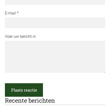
E-mail *
Voer uw bericht in
Recente berichten