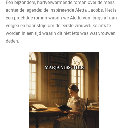
Een bijzondere, hartverwarmende roman over de mens
achter de legende: de inspirerende Aletta Jacobs. Het is
een prachtige roman waarin we Aletta van jongs af aan
volgen en haar strijd om de eerste vrouwelijke arts te
worden in een tijd waarin dit niet iets was wat vrouwen
deden.